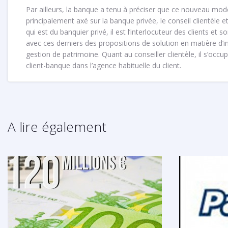
Par ailleurs, la banque a tenu à préciser que ce nouveau mod
principalement axé sur la banque privée, le conseil clientèle et
qui est du banquier privé, il est l’interlocuteur des clients et 
avec ces derniers des propositions de solution en matière d’
gestion de patrimoine. Quant au conseiller clientèle, il s’occup
client-banque dans l’agence habituelle du client.
A lire également