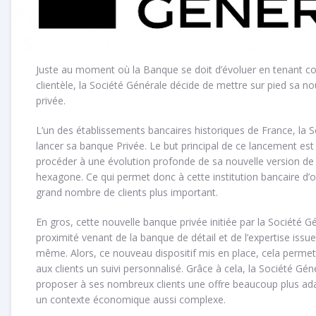
Juste au moment où la Banque se doit d’évoluer en tenant c
clientèle, la Société Générale décide de mettre sur pied sa n
privée.
L’un des établissements bancaires historiques de France, la S
lancer sa banque Privée. Le but principal de ce lancement es
procéder à une évolution profonde de sa nouvelle version de
hexagone. Ce qui permet donc à cette institution bancaire d’off
grand nombre de clients plus important.
En gros, cette nouvelle banque privée initiée par la Société 
proximité venant de la banque de détail et de l’expertise issue
même. Alors, ce nouveau dispositif mis en place, cela permet
aux clients un suivi personnalisé. Grâce à cela, la Société G
proposer à ses nombreux clients une offre beaucoup plus ad
un contexte économique aussi complexe.